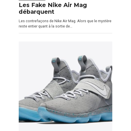
Les Fake Nike Air Mag
débarquent
Les contrefaçons de Nike Air Mag. Alors que le mystère
reste entier quant à la sortie de…