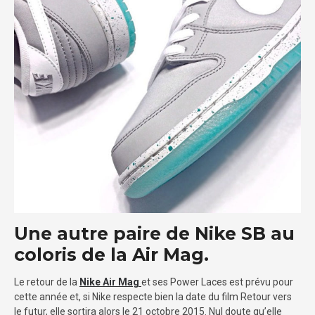
Une autre paire de Nike SB au
coloris de la Air Mag.
Le retour de la
Nike Air Mag
et ses Power Laces est prévu pour
cette année et, si Nike respecte bien la date du film Retour vers
le futur, elle sortira alors le 21 octobre 2015. Nul doute qu’elle