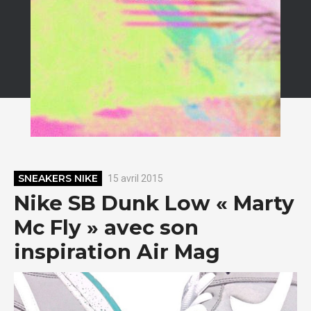
SNEAKERS NIKE
15 avril 2015
Nike SB Dunk Low « Marty
Mc Fly » avec son
inspiration Air Mag