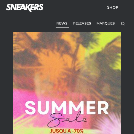
SHOP
NEWS
RELEASES
MARQUES