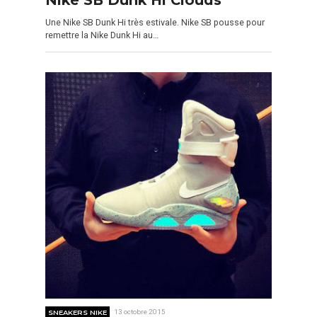
Une Nike SB Dunk Hi très estivale. Nike SB pousse pour
remettre la Nike Dunk Hi au…
SNEAKERS NIKE
13 octobre 2015