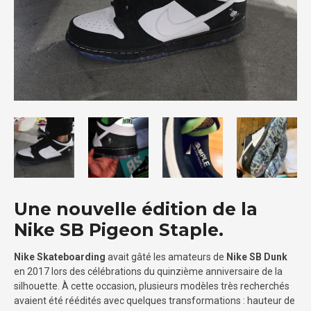
Une nouvelle édition de la
Nike SB Pigeon Staple.
Nike Skateboarding
avait gâté les amateurs de
Nike SB Dunk
en 2017 lors des célébrations du quinzième anniversaire de la
silhouette. À cette occasion, plusieurs modèles très recherchés
avaient été réédités avec quelques transformations : hauteur de