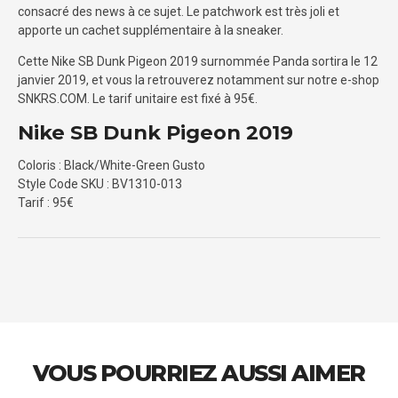
consacré des news à ce sujet. Le patchwork est très joli et
apporte un cachet supplémentaire à la sneaker.
Cette Nike SB Dunk Pigeon 2019 surnommée Panda sortira le 12
janvier 2019, et vous la retrouverez notamment sur notre e-shop
SNKRS.COM. Le tarif unitaire est fixé à 95€.
Nike SB Dunk Pigeon 2019
Coloris : Black/White-Green Gusto
Style Code SKU : BV1310-013
Tarif : 95€
VOUS POURRIEZ AUSSI AIMER