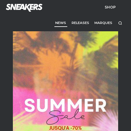
SHOP
NEWS
RELEASES
MARQUES