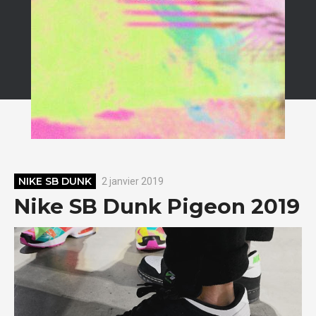
NIKE SB DUNK
2 janvier 2019
Nike SB Dunk Pigeon 2019