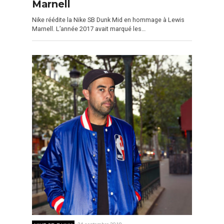
Marnell
Nike réédite la Nike SB Dunk Mid en hommage à Lewis
Marnell. L’année 2017 avait marqué les…