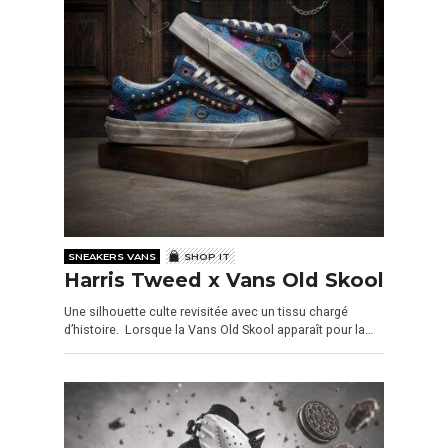
SNEAKERS VANS
SHOP IT
Harris Tweed x Vans Old Skool
Une silhouette culte revisitée avec un tissu chargé
d’histoire. Lorsque la Vans Old Skool apparaît pour la…