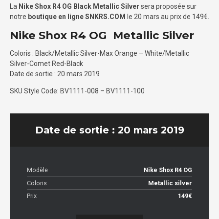
La
Nike Shox R4 OG Black Metallic Silver
sera proposée sur
notre
boutique en ligne SNKRS.COM
le 20 mars au prix de 149€.
Nike Shox R4 OG Metallic Silver
Coloris : Black/Metallic Silver-Max Orange – White/Metallic
Silver-Comet Red-Black
Date de sortie : 20 mars 2019
SKU Style Code: BV1111-008 – BV1111-100
Date de sortie : 20 mars 2019
Modèle
Nike Shox R4 OG
Coloris
Metallic silver
Prix
149€