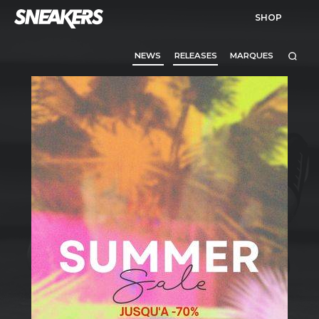
SHOP
NEWS
RELEASES
MARQUES