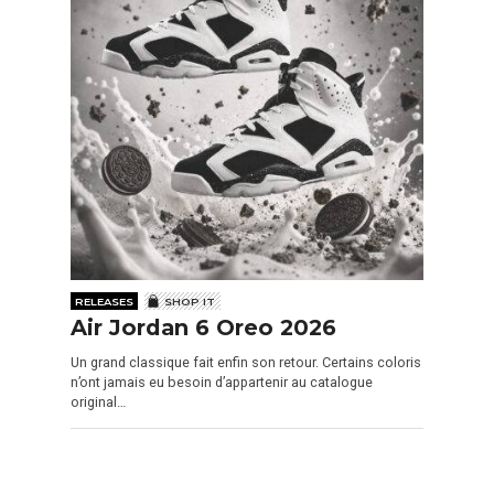
RELEASES
SHOP IT
Air Jordan 6 Oreo 2026
Un grand classique fait enfin son retour. Certains coloris
n’ont jamais eu besoin d’appartenir au catalogue
original…