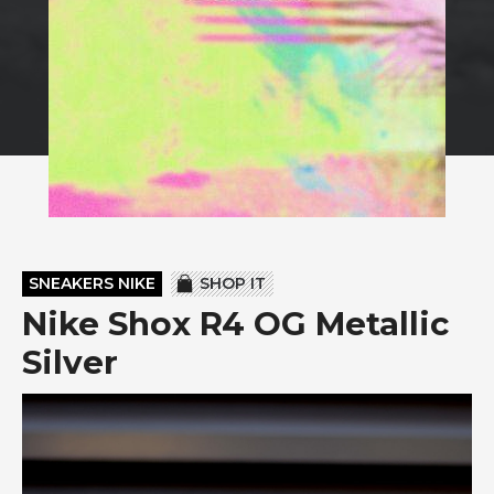
SNEAKERS NIKE
SHOP IT
Nike Shox R4 OG Metallic
Silver