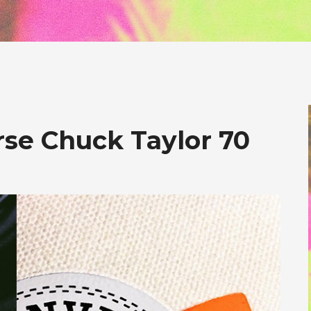
rse Chuck Taylor 70