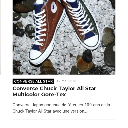
CONVERSE ALL STAR
17 mai 2018
Converse Chuck Taylor All Star
Multicolor Gore-Tex
Converse Japan continue de fêter les 100 ans de la
Chuck Taylor All Star avec une version…