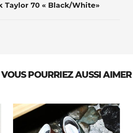
 Taylor 70 « Black/White»
VOUS POURRIEZ AUSSI AIMER