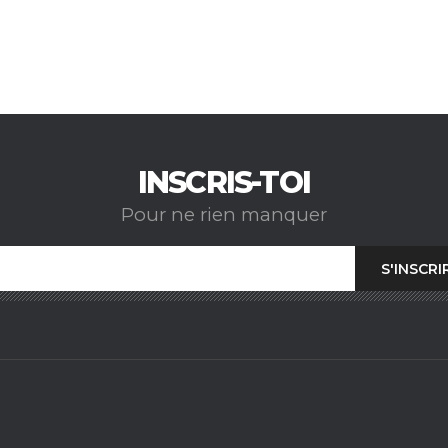
INSCRIS-TOI
Pour ne rien manquer