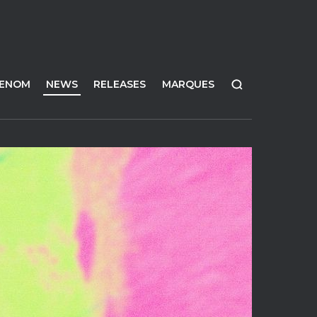
FENOM
NEWS
RELEASES
MARQUES