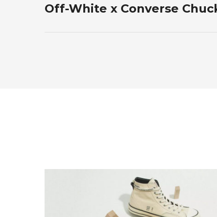
Off-White x Converse Chuck