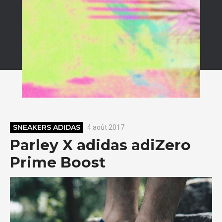
SNEAKERS ADIDAS
4 août 2017
Parley X adidas adiZero
Prime Boost