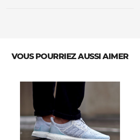
VOUS POURRIEZ AUSSI AIMER