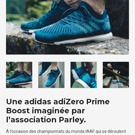
Une adidas adiZero Prime
Boost imaginée par
l’association Parley.
À l’occasion des championnats du monde IAAF qui se déroulent