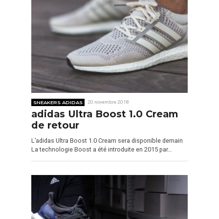
SNEAKERS ADIDAS
20 novembre 2018
adidas Ultra Boost 1.0 Cream
de retour
L’adidas Ultra Boost 1.0 Cream sera disponible demain
La technologie Boost a été introduite en 2015 par…