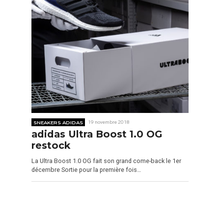
SNEAKERS ADIDAS
19 novembre 2018
adidas Ultra Boost 1.0 OG
restock
La Ultra Boost 1.0 OG fait son grand come-back le 1er
décembre Sortie pour la première fois…