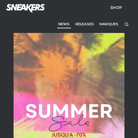
SHOP
NEWS
RELEASES
MARQUES