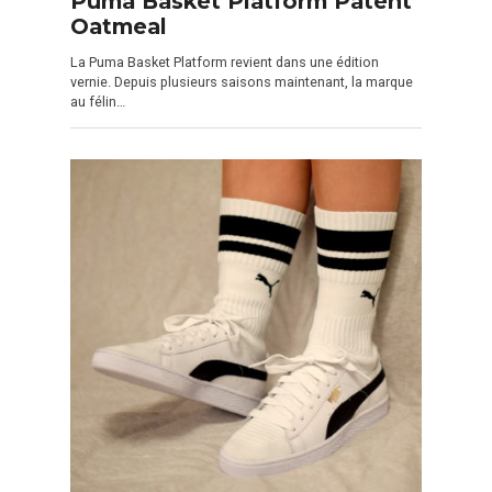
Puma Basket Platform Patent
Oatmeal
La Puma Basket Platform revient dans une édition
vernie. Depuis plusieurs saisons maintenant, la marque
au félin…