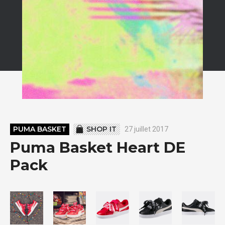
PUMA BASKET
SHOP IT
27 juillet 2017
Puma Basket Heart DE
Pack