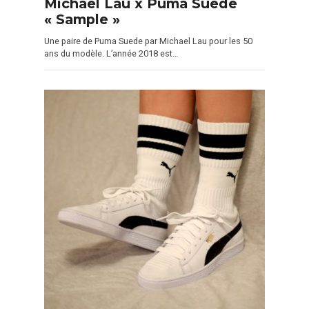
Michael Lau x Puma Suede
« Sample »
Une paire de Puma Suede par Michael Lau pour les 50
ans du modèle. L’année 2018 est…