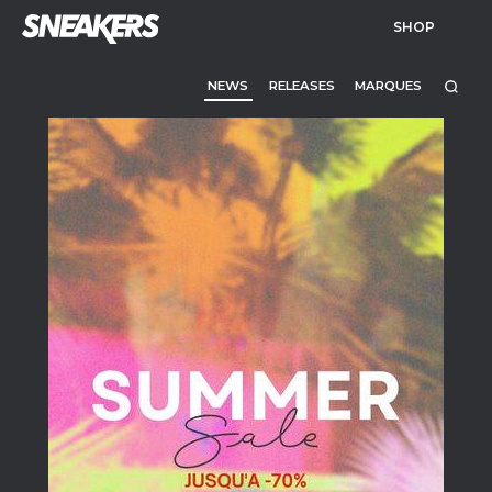
SHOP
NEWS
RELEASES
MARQUES