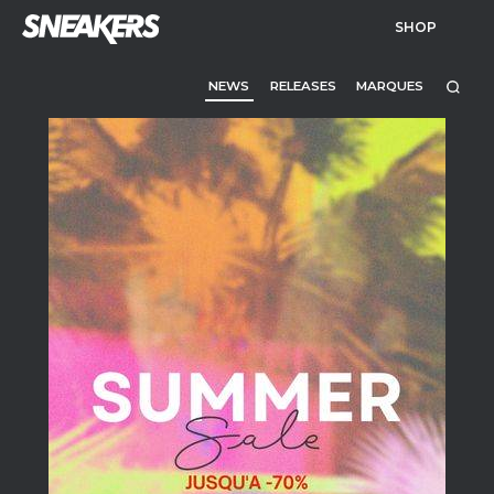
SHOP
NEWS
RELEASES
MARQUES