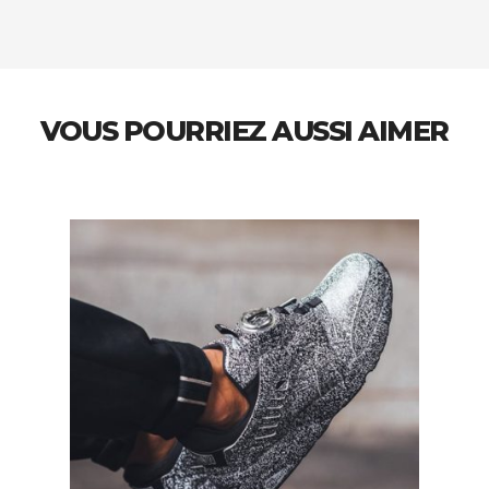
VOUS POURRIEZ AUSSI AIMER