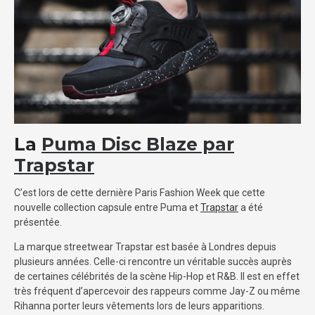
La
Puma Disc Blaze par
Trapstar
C’est lors de cette dernière Paris Fashion Week que cette
nouvelle collection capsule entre Puma et
Trapstar
a été
présentée.
La marque streetwear Trapstar est basée à Londres depuis
plusieurs années. Celle-ci rencontre un véritable succès auprès
de certaines célébrités de la scène Hip-Hop et R&B. Il est en effet
très fréquent d’apercevoir des rappeurs comme Jay-Z ou même
Rihanna porter leurs vêtements lors de leurs apparitions.