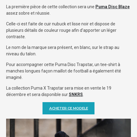
La première pièce de cette collection sera une
Puma Disc Blaze
assez sobre et réussie.
Celle-ci est faite de cuir nubuck et lisse noir et dispose de
plusieurs détails de couleur rouge afin d’apporter un léger
contraste.
Le nom de la marque sera présent, en blanc, sur le strap au
niveau du talon.
Pour accompagner cette Puma Disc Trapstar, un tee-shirt à
manches longues façon maillot de football a également été
imaginé.
La collection Puma X Trapstar sera mise en vente le 19
décembre et sera disponible sur
SNKRS
.
ACHETER CE MODELE