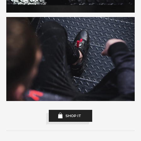
SHOP IT