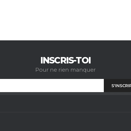
INSCRIS-TOI
Pour ne rien manquer