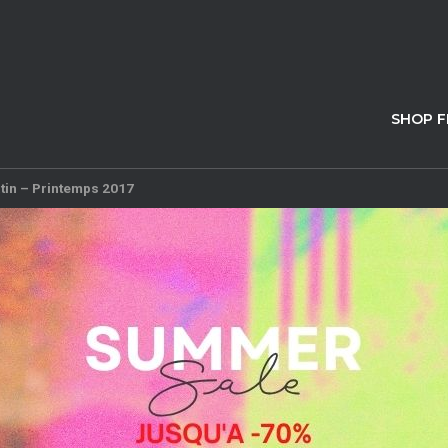
SHOP 
tin – Printemps 2017