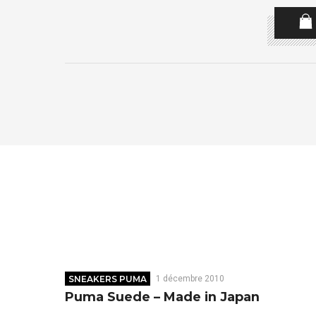
SNEAKERS PUMA
1 décembre 2010
Puma Suede – Made in Japan