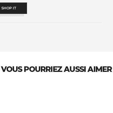
SHOP IT
VOUS POURRIEZ AUSSI AIMER