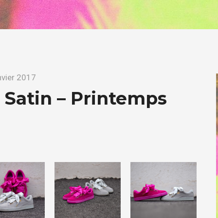
nvier 2017
Satin – Printemps