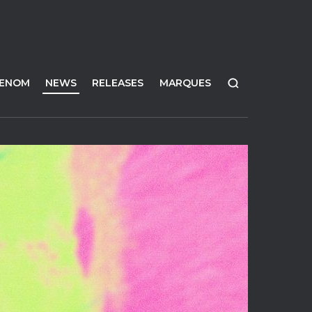
FENOM
NEWS
RELEASES
MARQUES