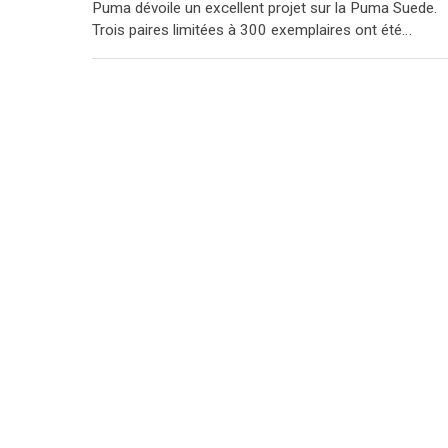
Puma dévoile un excellent projet sur la Puma Suede.
Trois paires limitées à 300 exemplaires ont été…