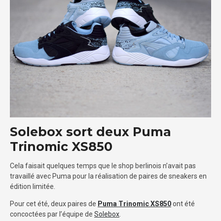
Solebox sort deux Puma
Trinomic XS850
Cela faisait quelques temps que le shop berlinois n’avait pas
travaillé avec Puma pour la réalisation de paires de sneakers en
édition limitée.
Pour cet été, deux paires de
Puma Trinomic XS850
ont été
concoctées par l’équipe de
Solebox
.