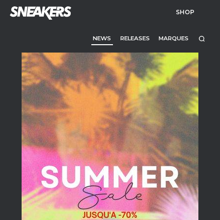
SHOP
NEWS
RELEASES
MARQUES