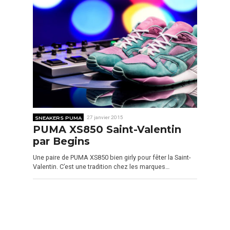
SNEAKERS PUMA
27 janvier 2015
PUMA XS850 Saint-Valentin
par Begins
Une paire de PUMA XS850 bien girly pour fêter la Saint-
Valentin. C’est une tradition chez les marques…