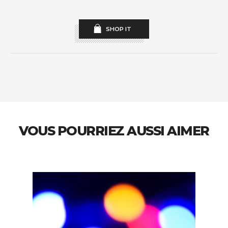
SHOP IT
VOUS POURRIEZ AUSSI AIMER