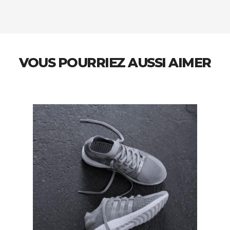
VOUS POURRIEZ AUSSI AIMER