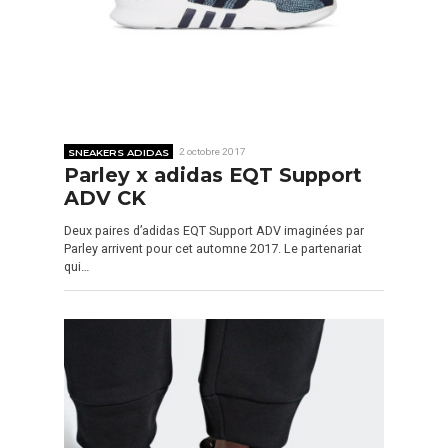
SNEAKERS ADIDAS
2 octobre 2017
Parley x adidas EQT Support
ADV CK
Deux paires d’adidas EQT Support ADV imaginées par
Parley arrivent pour cet automne 2017. Le partenariat
qui…