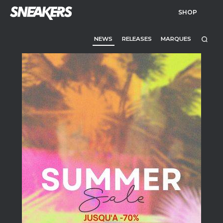
SHOP
NEWS
RELEASES
MARQUES