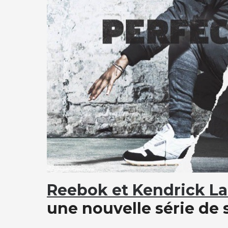
Reebok et Kendrick L
une nouvelle série de 