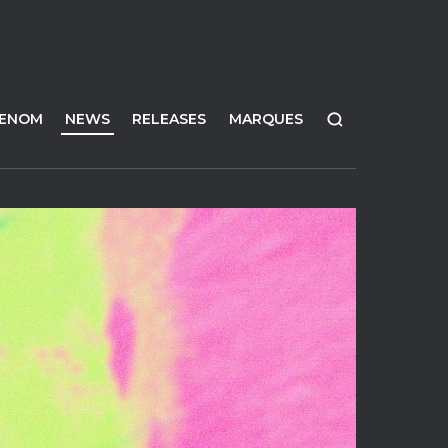
FENOM
NEWS
RELEASES
MARQUES