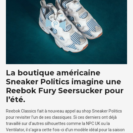
La boutique américaine
Sneaker Politics imagine une
Reebok Fury Seersucker pour
l’été.
Reebok Classics fait à nouveau appel au shop Sneaker Politics
pour revisiter l’un de ses classiques. Si ces derniers ont déjà
travaillé sur d’autres silhouettes comme la NPC UK ou la
Ventilator, il s’agira cette fois-ci d’un modèle idéal pour la saison