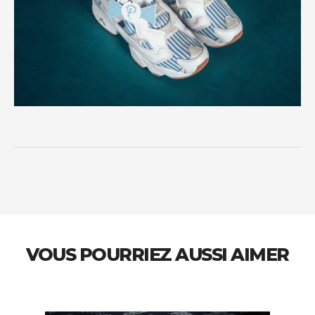
VOUS POURRIEZ AUSSI AIMER