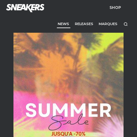
SHOP
NEWS
RELEASES
MARQUES