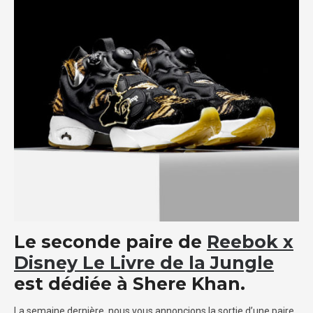
Le seconde paire de
Reebok x
Disney Le Livre de la Jungle
est dédiée à Shere Khan.
La semaine dernière, nous vous annoncions la sortie d’une paire