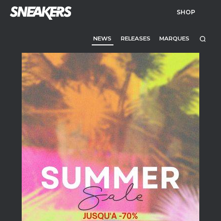
SHOP
NEWS
RELEASES
MARQUES