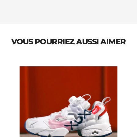
VOUS POURRIEZ AUSSI AIMER