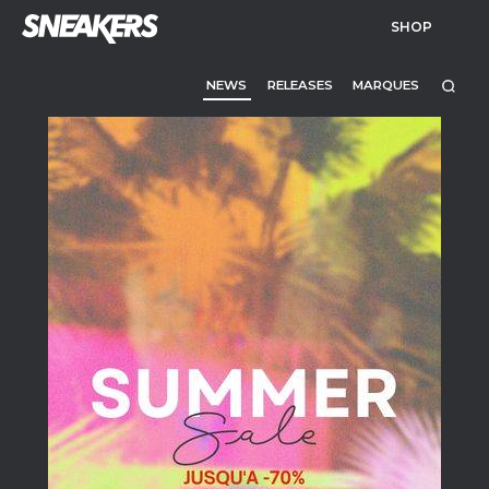
SHOP
NEWS
RELEASES
MARQUES