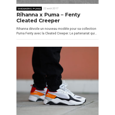
SNEAKERS PUMA
22 août 2017
Rihanna x Puma – Fenty
Cleated Creeper
Rihanna dévoile un nouveau modèle pour sa collection
Puma Fenty avec la Cleated Creeper. Le partenariat qui…