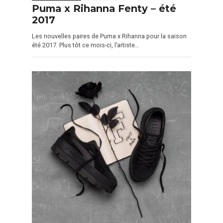
Puma x Rihanna Fenty – été
2017
Les nouvelles paires de Puma x Rihanna pour la saison
été 2017. Plus tôt ce mois-ci, l’artiste…