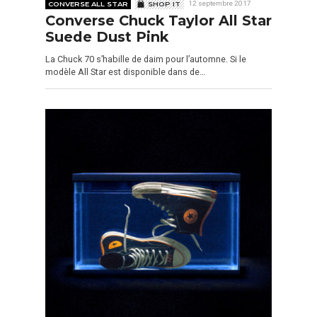
CONVERSE ALL STAR
SHOP IT
12 septembre 2017
Converse Chuck Taylor All Star
Suede Dust Pink
La Chuck 70 s’habille de daim pour l’automne. Si le
modèle All Star est disponible dans de…