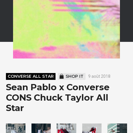
CONVERSE ALL STAR
SHOP IT
9 août 2018
Sean Pablo x Converse
CONS Chuck Taylor All
Star