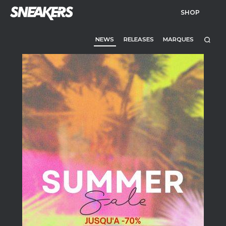
SHOP
NEWS
RELEASES
MARQUES