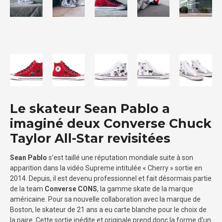
Le skateur Sean Pablo a
imaginé deux Converse Chuck
Taylor All-Star revisitées
Sean Pablo
s’est taillé une réputation mondiale suite à son
apparition dans la vidéo Supreme intitulée « Cherry » sortie en
2014. Depuis, il est devenu professionnel et fait désormais partie
de la team
Converse CONS
, la gamme skate de la marque
américaine. Pour sa nouvelle collaboration avec la marque de
Boston, le skateur de 21 ans a eu carte blanche pour le choix de
la paire. Cette sortie inédite et originale prend donc la forme d’un