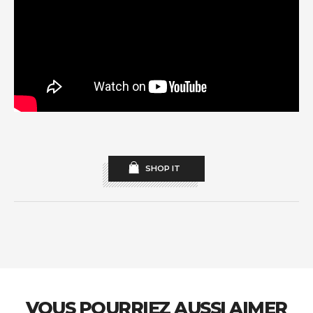
SHOP IT
VOUS POURRIEZ AUSSI AIMER