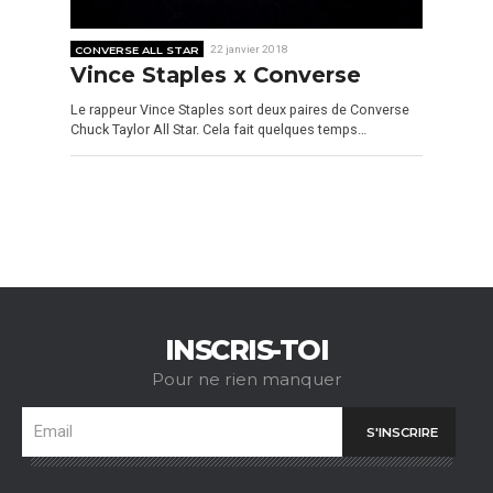
CONVERSE ALL STAR
22 janvier 2018
Vince Staples x Converse
Le rappeur Vince Staples sort deux paires de Converse
Chuck Taylor All Star. Cela fait quelques temps…
INSCRIS-TOI
Pour ne rien manquer