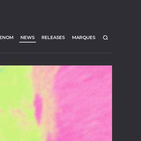
FENOM
NEWS
RELEASES
MARQUES