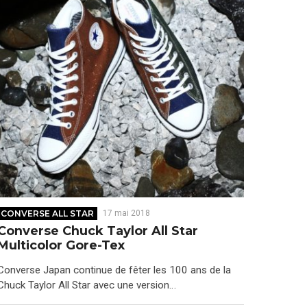
CONVERSE ALL STAR
17 mai 2018
Converse Chuck Taylor All Star
Multicolor Gore-Tex
Converse Japan continue de fêter les 100 ans de la
Chuck Taylor All Star avec une version…