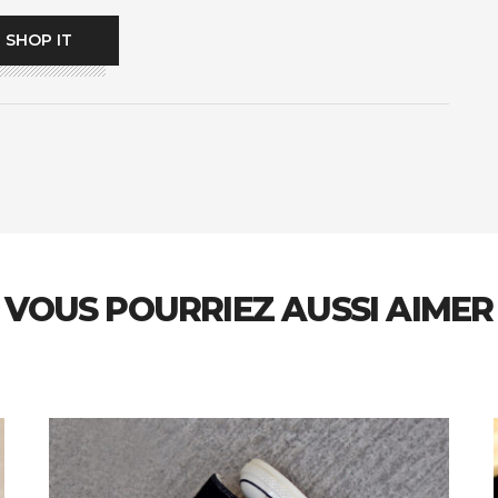
SHOP IT
VOUS POURRIEZ AUSSI AIMER