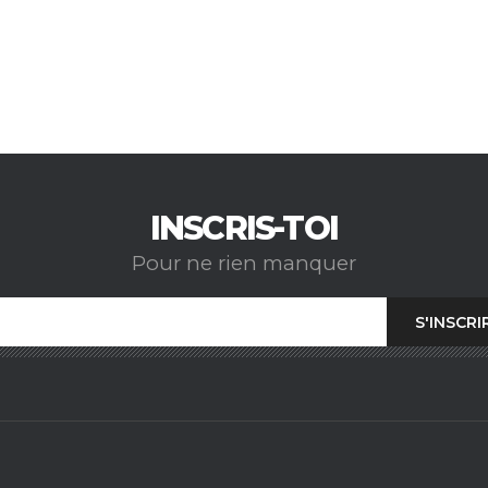
INSCRIS-TOI
Pour ne rien manquer