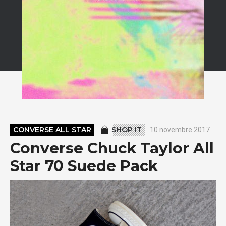
CONVERSE ALL STAR
SHOP IT
10 novembre 2017
Converse Chuck Taylor All
Star 70 Suede Pack