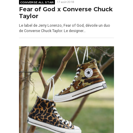
CONVERSE ALL STAR
17 août 2018
Fear of God x Converse Chuck
Taylor
Le label de Jerry Lorenzo, Fear of God, dévoile un duo
de Converse Chuck Taylor. Le designer…