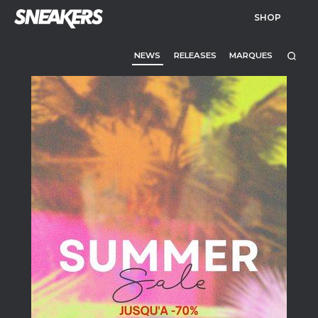
SHOP
NEWS
RELEASES
MARQUES