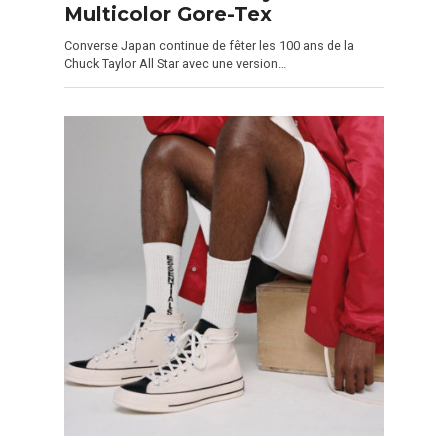
Multicolor Gore-Tex
Converse Japan continue de fêter les 100 ans de la
Chuck Taylor All Star avec une version…