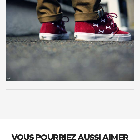
VOUS POURRIEZ AUSSI AIMER