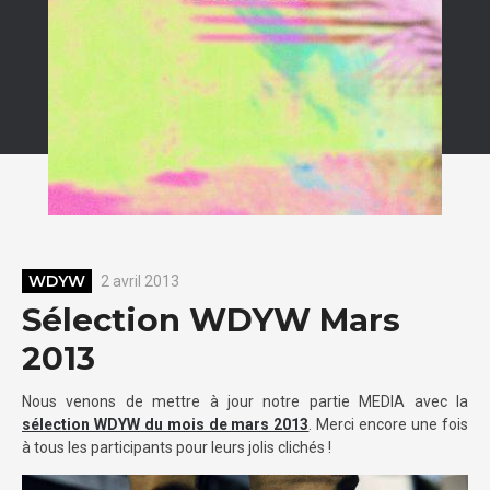
WDYW
2 avril 2013
Sélection WDYW Mars
2013
Nous venons de mettre à jour notre partie MEDIA avec la
sélection WDYW du mois de mars 2013
. Merci encore une fois
à tous les participants pour leurs jolis clichés !