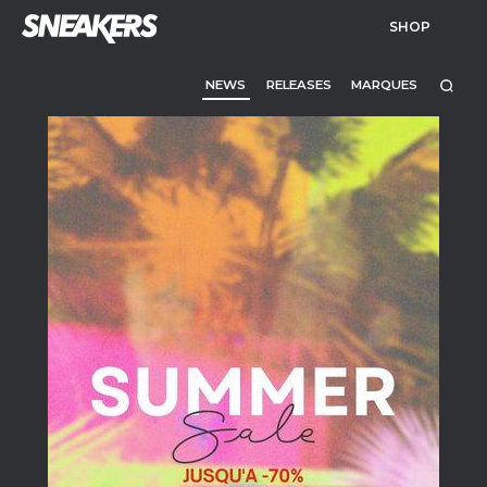
SHOP
NEWS
RELEASES
MARQUES