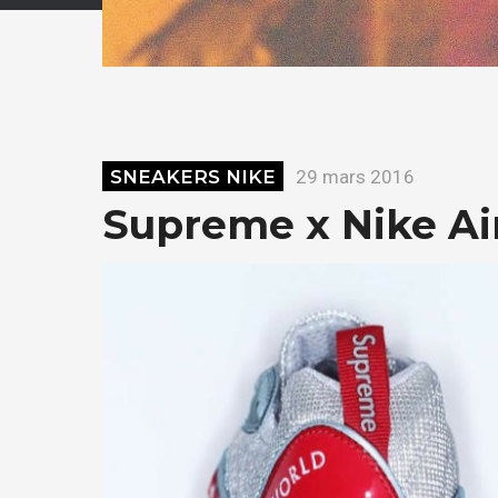
SNEAKERS NIKE
29 mars 2016
Supreme x Nike Ai