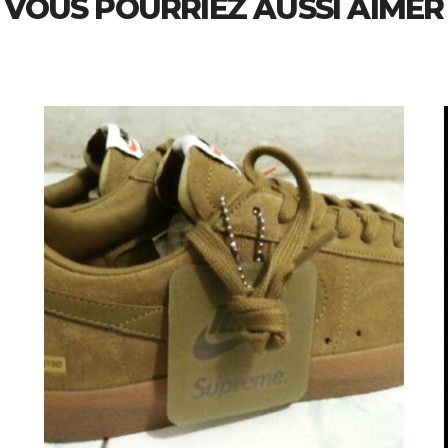
VOUS POURRIEZ AUSSI AIMER