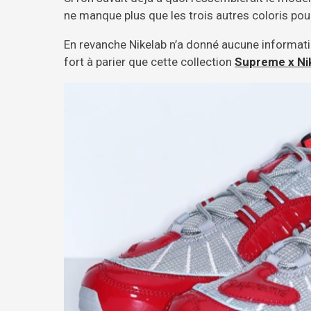
ne manque plus que les trois autres coloris pour
En revanche Nikelab n’a donné aucune informati
fort à parier que cette collection
Supreme x Ni