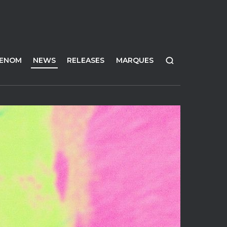
FENOM
NEWS
RELEASES
MARQUES