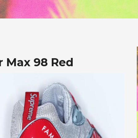
r Max 98 Red