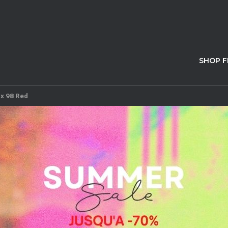
SHOP 
x 98 Red