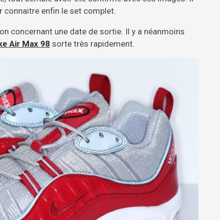
 connaitre enfin le set complet.
on concernant une date de sortie. Il y a néanmoins
ke Air Max 98
sorte très rapidement.