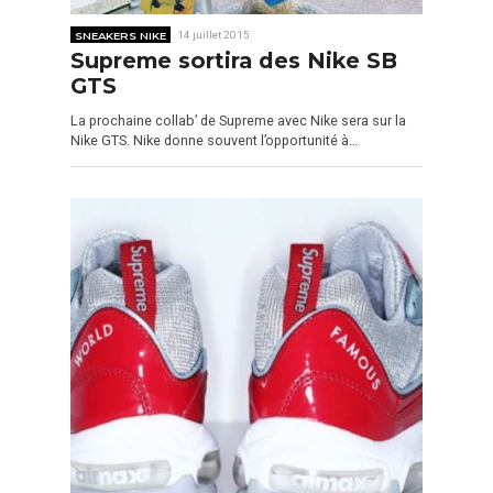
SNEAKERS NIKE
14 juillet 2015
Supreme sortira des Nike SB
GTS
La prochaine collab’ de Supreme avec Nike sera sur la
Nike GTS. Nike donne souvent l’opportunité à…