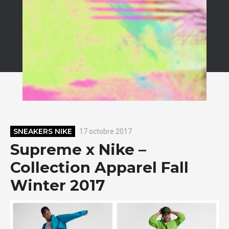
SNEAKERS NIKE
17 octobre 2017
Supreme x Nike –
Collection Apparel Fall
Winter 2017