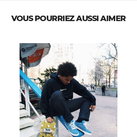
VOUS POURRIEZ AUSSI AIMER