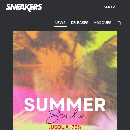
SHOP
NEWS
RELEASES
MARQUES