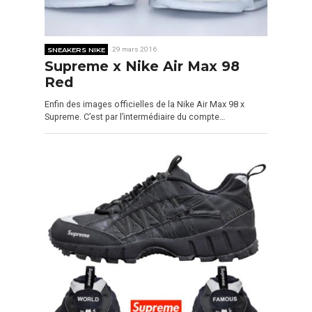
SNEAKERS NIKE
29 mars 2016
Supreme x Nike Air Max 98
Red
Enfin des images officielles de la Nike Air Max 98 x
Supreme. C’est par l’intermédiaire du compte…