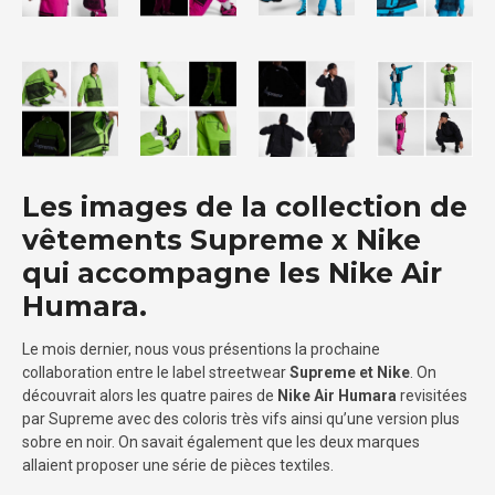
Les images de la collection de
vêtements Supreme x Nike
qui accompagne les Nike Air
Humara.
Le mois dernier, nous vous présentions la prochaine
collaboration entre le label streetwear
Supreme et Nike
. On
découvrait alors les quatre paires de
Nike Air Humara
revisitées
par Supreme avec des coloris très vifs ainsi qu’une version plus
sobre en noir. On savait également que les deux marques
allaient proposer une série de pièces textiles.