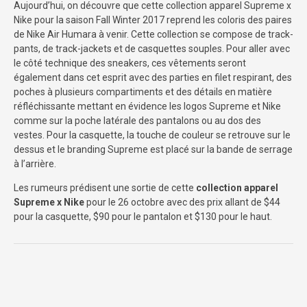
Aujourd’hui, on découvre que cette collection apparel Supreme x
Nike pour la saison Fall Winter 2017 reprend les coloris des paires
de Nike Air Humara à venir. Cette collection se compose de track-
pants, de track-jackets et de casquettes souples. Pour aller avec
le côté technique des sneakers, ces vêtements seront
également dans cet esprit avec des parties en filet respirant, des
poches à plusieurs compartiments et des détails en matière
réfléchissante mettant en évidence les logos Supreme et Nike
comme sur la poche latérale des pantalons ou au dos des
vestes. Pour la casquette, la touche de couleur se retrouve sur le
dessus et le branding Supreme est placé sur la bande de serrage
à l’arrière.
Les rumeurs prédisent une sortie de cette
collection apparel
Supreme x Nike
pour le 26 octobre avec des prix allant de $44
pour la casquette, $90 pour le pantalon et $130 pour le haut.