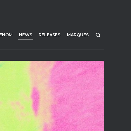
FENOM
NEWS
RELEASES
MARQUES