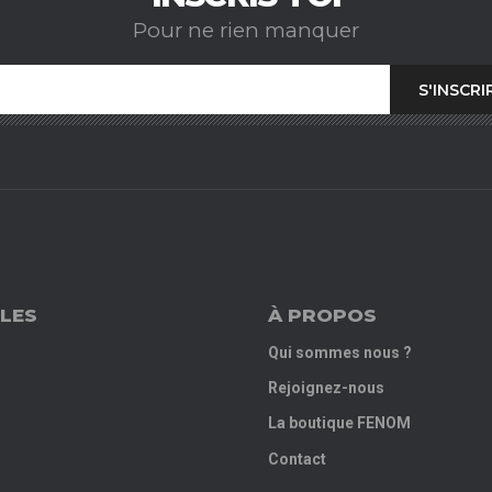
Pour ne rien manquer
LES
À PROPOS
Qui sommes nous ?
Rejoignez-nous
La boutique FENOM
Contact