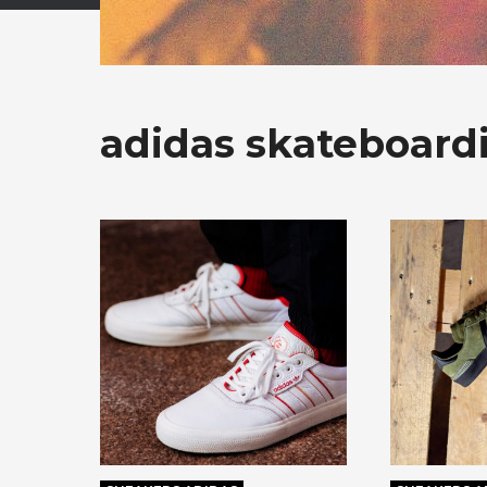
adidas skateboard