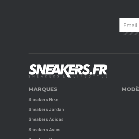
MARQUES
MODÈ
Sneakers Nike
Sneakers Jordan
Sneakers Adidas
Sneakers Asics