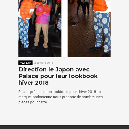
PALACE
2 octobre 2018
Direction le Japon avec
Palace pour leur lookbook
hiver 2018
Palace présente son lookbook pour l’hiver 2018 La
marque londonienne nous propose de nombreuses
pièces pour cette…