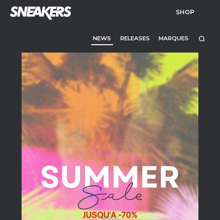
SHOP
NEWS
RELEASES
MARQUES