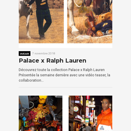
WEAR
7 novembre 2018
Palace x Ralph Lauren
Découvrez toute la collection Palace x Ralph Lauren
Présentée la semaine dernière avec une vidéo teaser, la
collaboration…