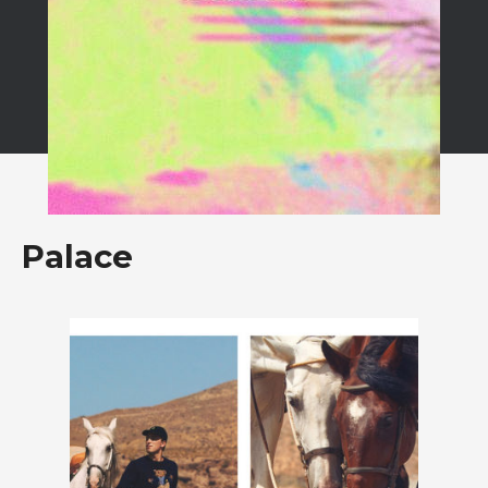
Palace