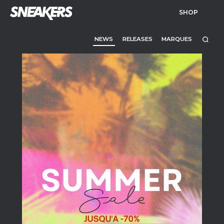
SHOP
NEWS
RELEASES
MARQUES