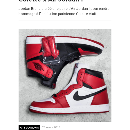
Jordan Brand a créé une paire d’Air Jordan I pour rendre
hommage à l’institution parisienne Colette était…
AIR JORDAN
28 mars 2018