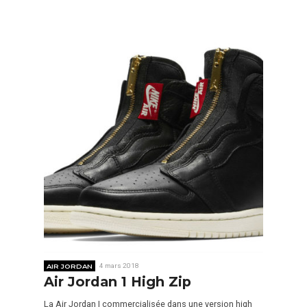
AIR JORDAN
4 mars 2018
Air Jordan 1 High Zip
La Air Jordan I commercialisée dans une version high