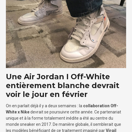
Une Air Jordan I Off-White
entièrement blanche devrait
voir le jour en février
On en parlait déjà il y a deux semaines : la
collaboration Off-
White x Nike
devrait se poursuivre cette année. Ce partenariat
unique et à la forme totalement inédite a été au centre du
monde sneaker en 2017. De manière globale, il semblerait que
les modèles bénéficiant de ce traitement imaginé par
Virgil