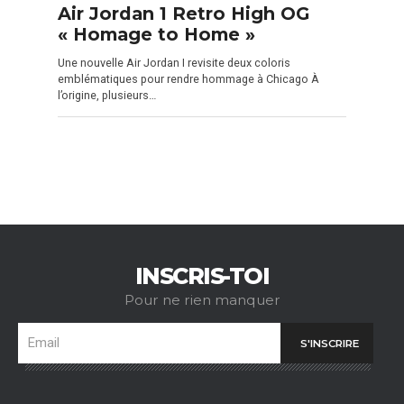
Air Jordan 1 Retro High OG
« Homage to Home »
Une nouvelle Air Jordan I revisite deux coloris
emblématiques pour rendre hommage à Chicago À
l’origine, plusieurs…
INSCRIS-TOI
Pour ne rien manquer