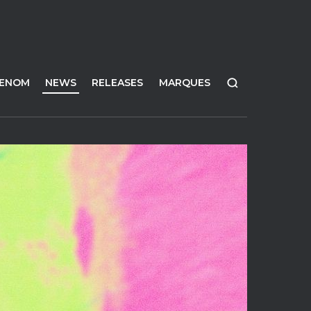
FENOM
NEWS
RELEASES
MARQUES