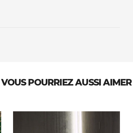
VOUS POURRIEZ AUSSI AIMER