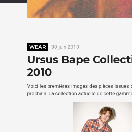
WEAR
30 juin 2010
Ursus Bape Collec
2010
Voici les premières images des pièces issues d
prochain. La collection actuelle de cette gamm