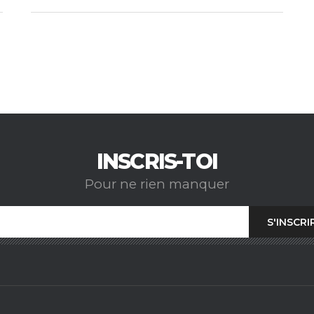
INSCRIS-TOI
Pour ne rien manquer