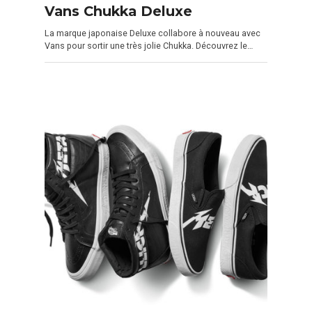
Vans Chukka Deluxe
La marque japonaise Deluxe collabore à nouveau avec
Vans pour sortir une très jolie Chukka. Découvrez le…