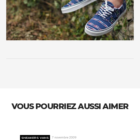
VOUS POURRIEZ AUSSI AIMER
SNEAKERS VANS
7 novembre 2009