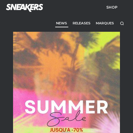
SHOP
NEWS
RELEASES
MARQUES