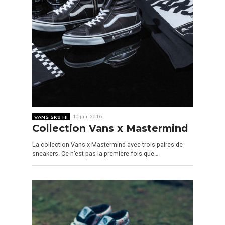
VANS SK8 HI
10 juin 2016
Collection Vans x Mastermind
La collection Vans x Mastermind avec trois paires de
sneakers. Ce n’est pas la première fois que…