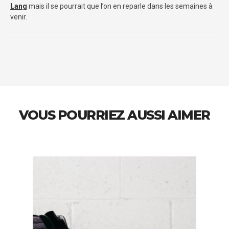
Lang
mais il se pourrait que l’on en reparle dans les semaines à
venir.
VOUS POURRIEZ AUSSI AIMER