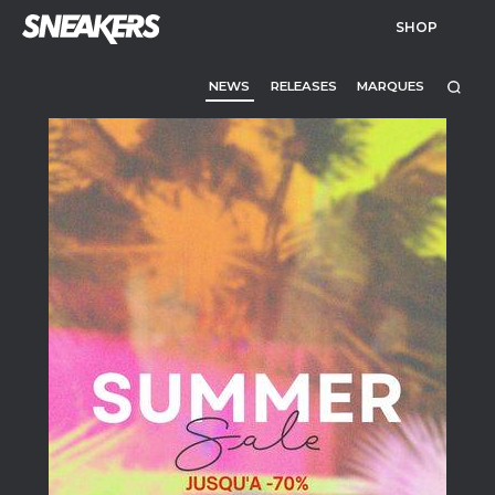
SHOP
NEWS
RELEASES
MARQUES