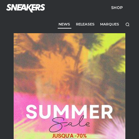
SHOP
NEWS
RELEASES
MARQUES