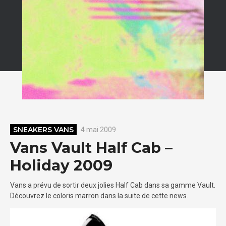
SNEAKERS VANS
4 mai 2009
Vans Vault Half Cab –
Holiday 2009
Vans a prévu de sortir deux jolies Half Cab dans sa gamme Vault.
Découvrez le coloris marron dans la suite de cette news.