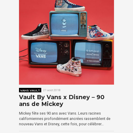
VANS VAULT
21 août 2018
Vault By Vans x Disney – 90
ans de Mickey
Mickey fête ses 90 ans avec Vans. Leurs racines
californiennes profondément ancrées rassemblent de
nouveau Vans et Disney, cette fois, pour célébrer…