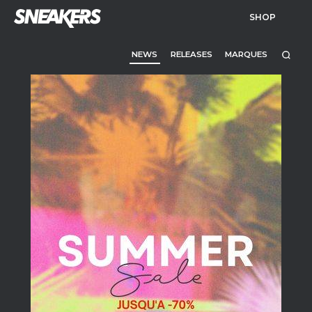
SHOP
NEWS
RELEASES
MARQUES