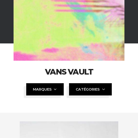
VANS VAULT
MARQUES
CATÉGORIES