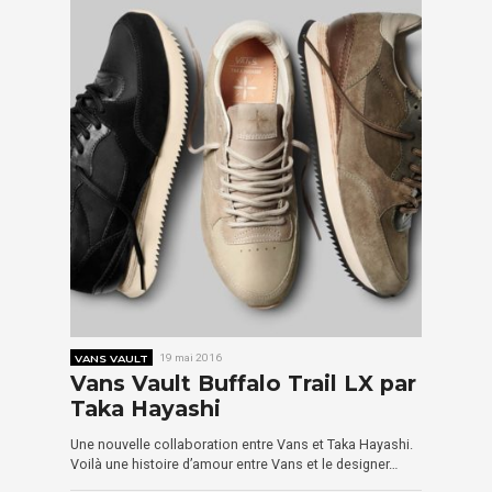
VANS VAULT
19 mai 2016
Vans Vault Buffalo Trail LX par
Taka Hayashi
Une nouvelle collaboration entre Vans et Taka Hayashi.
Voilà une histoire d’amour entre Vans et le designer…