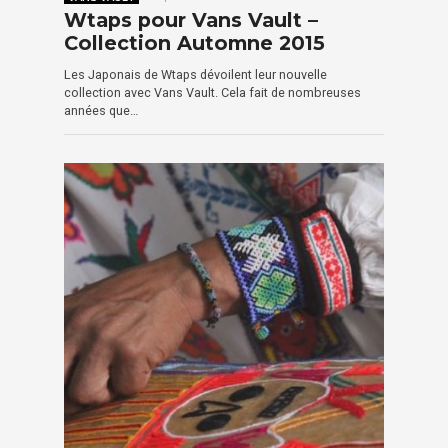
Wtaps pour Vans Vault –
Collection Automne 2015
Les Japonais de Wtaps dévoilent leur nouvelle
collection avec Vans Vault. Cela fait de nombreuses
années que…