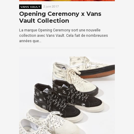
VANS VAULT
2 juin 2017
Opening Ceremony x Vans
Vault Collection
La marque Opening Ceremony sort une nouvelle
collection avec Vans Vault. Cela fait de nombreuses
années que…