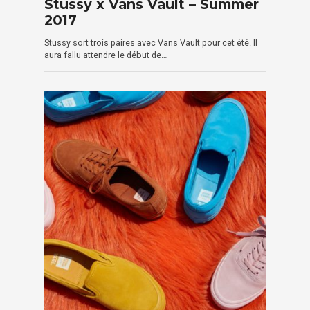
Stussy x Vans Vault – Summer
2017
Stussy sort trois paires avec Vans Vault pour cet été. Il
aura fallu attendre le début de…