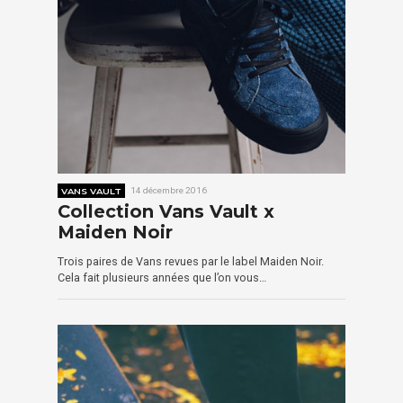
VANS VAULT
14 décembre 2016
Collection Vans Vault x
Maiden Noir
Trois paires de Vans revues par le label Maiden Noir.
Cela fait plusieurs années que l’on vous…