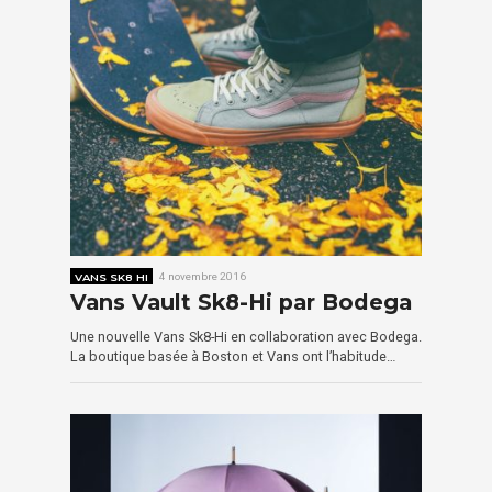
VANS SK8 HI
4 novembre 2016
Vans Vault Sk8-Hi par Bodega
Une nouvelle Vans Sk8-Hi en collaboration avec Bodega.
La boutique basée à Boston et Vans ont l’habitude…