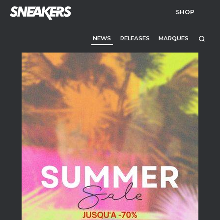
SHOP
NEWS
RELEASES
MARQUES