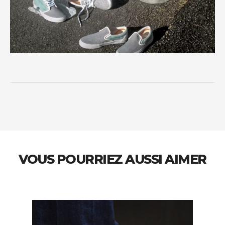
VOUS POURRIEZ AUSSI AIMER