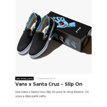
JIM PHILLIPS
11 décembre 2015
Vans x Santa Cruz – Slip On
Une Vans x Santa Cruz Slip On pour le shop Beams. On
vous a déjà parlé cette…