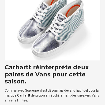
Carhartt réinterprète deux
paires de Vans pour cette
saison.
Comme avec Supreme, il est désormais devenu habituel pour la
marque
Carhartt
de proposer régulièrement des sneakers Vans
en série limitée.