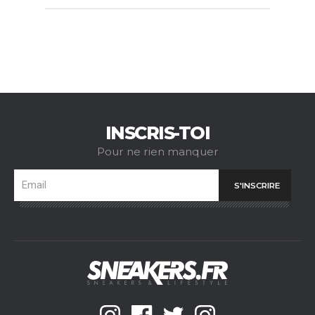
INSCRIS-TOI
Pour ne rien manquer