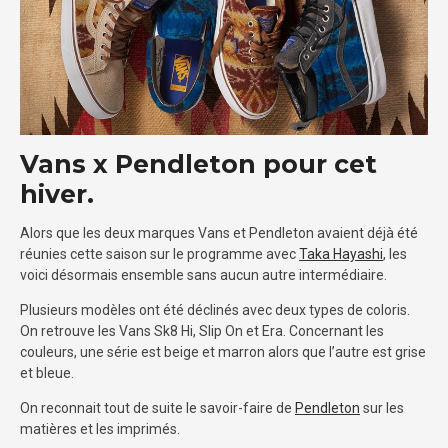
Vans x Pendleton pour cet
hiver.
Alors que les deux marques Vans et Pendleton avaient déjà été
réunies cette saison sur le programme avec
Taka Hayashi
, les
voici désormais ensemble sans aucun autre intermédiaire.
Plusieurs modèles ont été déclinés avec deux types de coloris.
On retrouve les Vans Sk8 Hi, Slip On et Era. Concernant les
couleurs, une série est beige et marron alors que l’autre est grise
et bleue.
On reconnait tout de suite le savoir-faire de
Pendleton
sur les
matières et les imprimés.