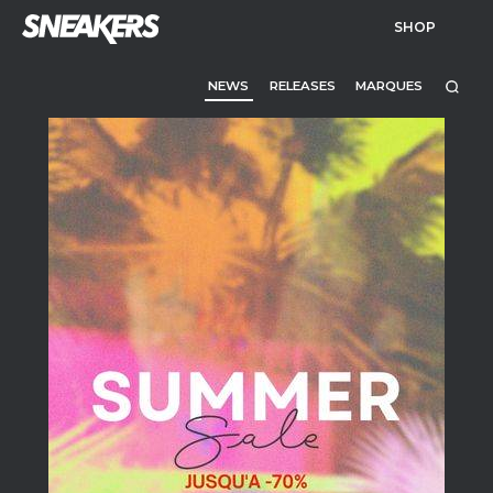
SHOP
NEWS
RELEASES
MARQUES