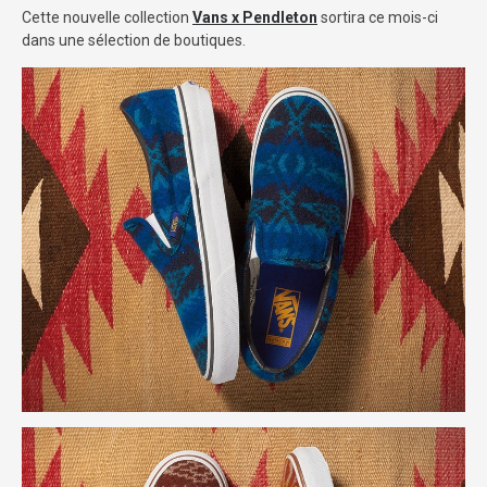
Cette nouvelle collection
Vans x Pendleton
sortira ce mois-ci
dans une sélection de boutiques.