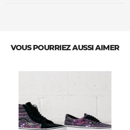
VOUS POURRIEZ AUSSI AIMER