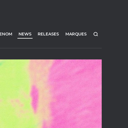
FENOM
NEWS
RELEASES
MARQUES