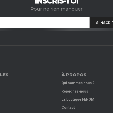
INSCRIS-TOI
Pour ne rien manquer
LES
À PROPOS
Qui sommes nous ?
Rejoignez-nous
La boutique FENOM
Contact