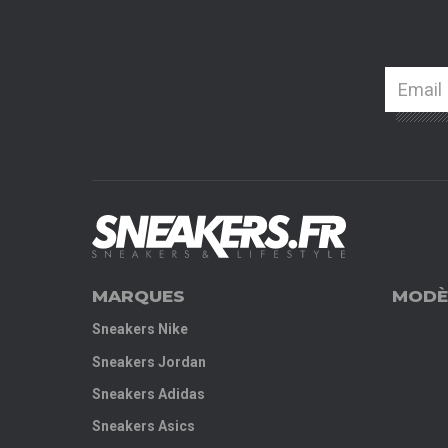
MARQUES
MODÈ
Sneakers Nike
Sneakers Jordan
Sneakers Adidas
Sneakers Asics