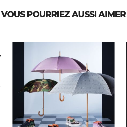
VOUS POURRIEZ AUSSI AIMER
y