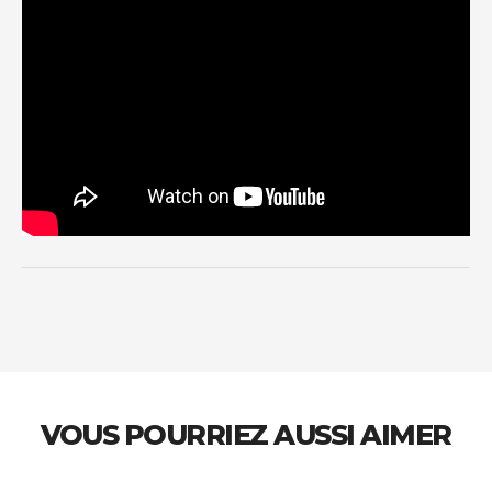
VOUS POURRIEZ AUSSI AIMER