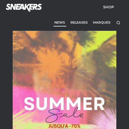
SHOP
NEWS
RELEASES
MARQUES