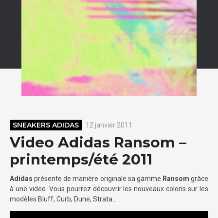
SNEAKERS ADIDAS
12 janvier 2011
Video Adidas Ransom –
printemps/été 2011
Adidas
présente de manière originale sa gamme
Ransom
grâce
à une video. Vous pourrez découvrir les nouveaux coloris sur les
modèles Bluff, Curb, Dune, Strata…