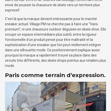
envie de pousser la chaussure de skate vers un territoire plus
expressif.
C’est là que la marque devient intéressante pour le marché
sneaker actuel. Village PM ne cherche pas à faire une “Vans
premium”, ni une chaussure outdoor déguisée en skate shoe. Elle
occupe un espace intermédiaire plus subtil, entre la rigueur
fonctionnelle d’un produit pensé pour être maltraité et la
sophistication d’une sneaker que l’on peut réellement intégrer
dans une silhouette mode. Ce positionnement explique aussi
pourquoi la marque a rapidement trouvé sa place dans des
circuits très différents, des skate shops pointus aux retailers plus
mode.
Paris comme terrain d’expression.