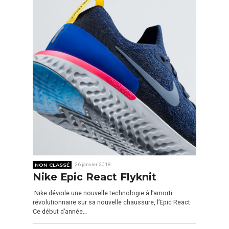
NON CLASSÉ
26 janvier 2018
Nike Epic React Flyknit
Nike dévoile une nouvelle technologie à l’amorti
révolutionnaire sur sa nouvelle chaussure, l’Epic React
Ce début d’année…