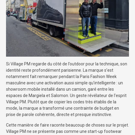
Si Village PM regarde du côté de l’outdoor pour la technique, son
identité reste profondément parisienne. La marque s’est
notamment fait remarquer pendant la Paris Fashion Week
masculine avec une activation aussi simple qu’intelligente : un
showroom mobile installé dans un camion, garé entre les
espaces de Margiela et Salomon. Un geste révélateur de l’esprit
Village PM. Plutôt que de copier les codes très établis de la
mode, la marque a transformé une contrainte de budget en
prise de parole cohérente, directe et presque instinctive.
Cette manière de faire raconte beaucoup de choses sur le projet.
Village PM ne se présente pas comme une start-up footwear