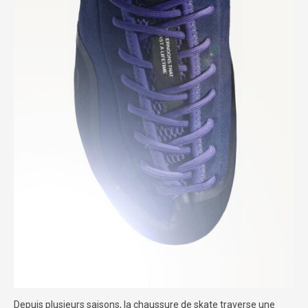
Depuis plusieurs saisons, la chaussure de skate traverse une