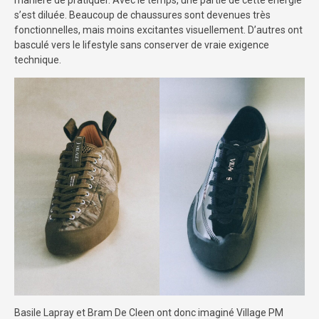
s’est diluée. Beaucoup de chaussures sont devenues très
fonctionnelles, mais moins excitantes visuellement. D’autres ont
basculé vers le lifestyle sans conserver de vraie exigence
technique.
Basile Lapray et Bram De Cleen ont donc imaginé Village PM