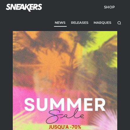
SHOP
NEWS
RELEASES
MARQUES