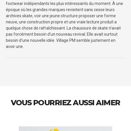
footwear indépendants les plus intéressants du moment. À une
époque où les grandes marques revisitent sans cesse leurs
archives skate, voir une jeune structure proposer une forme
neuve, une construction propre et une vraie lecture produit a
quelque chose de rafraîchissant. La chaussure de skate n’avait
pas forcément besoin d’un nouveau revival. Elle avait surtout
besoin d’une nouvelle idée. Village PM semble justement en
avoir une.
VOUS POURRIEZ AUSSI AIMER