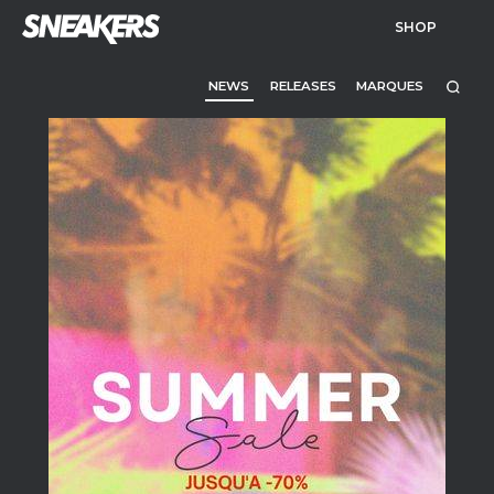
SHOP
NEWS
RELEASES
MARQUES