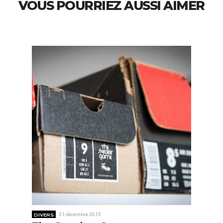
VOUS POURRIEZ AUSSI AIMER
DIVERS
21 décembre 2015