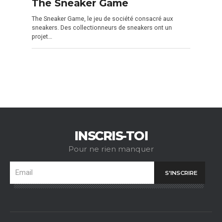
The Sneaker Game
The Sneaker Game, le jeu de société consacré aux
sneakers. Des collectionneurs de sneakers ont un
projet…
INSCRIS-TOI
Pour ne rien manquer