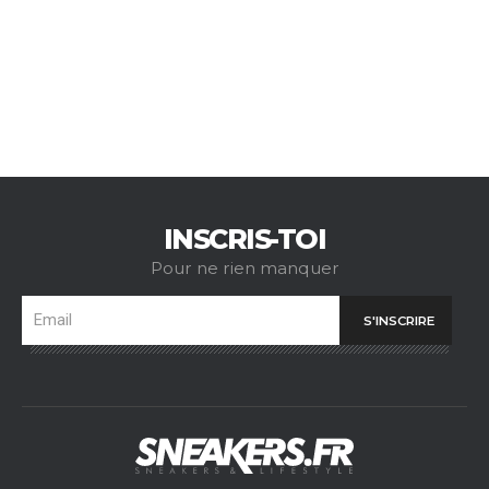
INSCRIS-TOI
Pour ne rien manquer