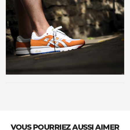
VOUS POURRIEZ AUSSI AIMER