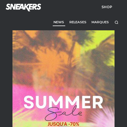
SHOP
NEWS
RELEASES
MARQUES