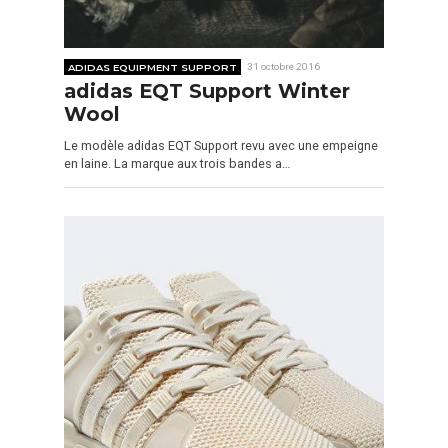
ADIDAS EQUIPMENT SUPPORT
31 octobre 2016
adidas EQT Support Winter
Wool
Le modèle adidas EQT Support revu avec une empeigne
en laine. La marque aux trois bandes a…