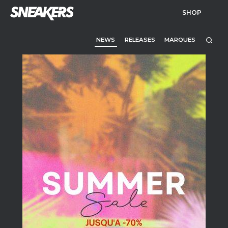
SHOP
NEWS
RELEASES
MARQUES