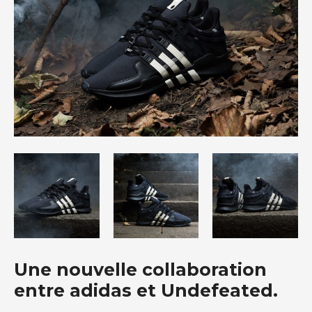
Une nouvelle collaboration
entre adidas et Undefeated.