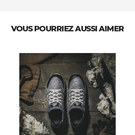
VOUS POURRIEZ AUSSI AIMER