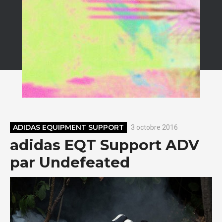
ADIDAS EQUIPMENT SUPPORT
3 octobre 2016
adidas EQT Support ADV
par Undefeated