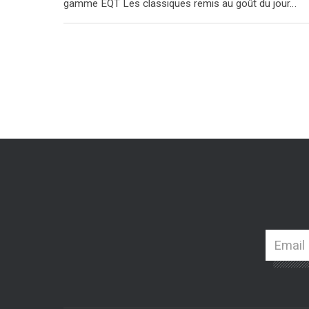
gamme EQT Les classiques remis au goût du jour…