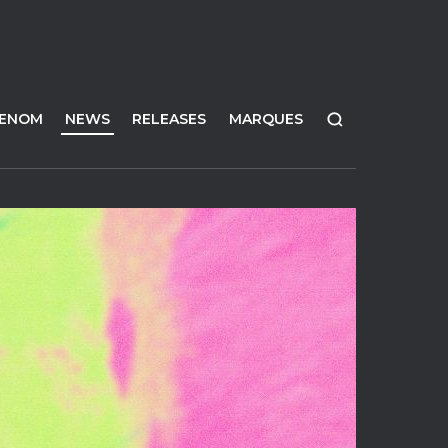
FENOM
NEWS
RELEASES
MARQUES