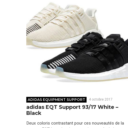
ADIDAS EQUIPMENT SUPPORT
4 octobre 2017
adidas EQT Support 93/17 White –
Black
Deux coloris contrastant pour ces nouveautés de la