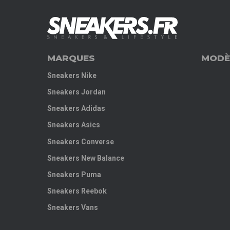
MARQUES
MODÈ
Sneakers Nike
Sneakers Jordan
Sneakers Adidas
Sneakers Asics
Sneakers Converse
Sneakers New Balance
Sneakers Puma
Sneakers Reebok
Sneakers Vans