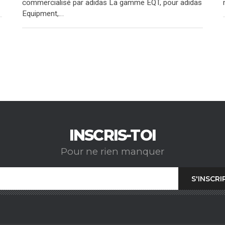
commercialisé par adidas La gamme EQT, pour adidas
Equipment,…
INSCRIS-TOI
Pour ne rien manquer