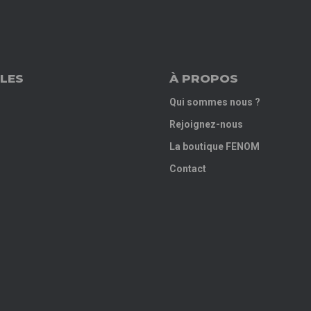
LES
À PROPOS
Qui sommes nous ?
Rejoignez-nous
La boutique FENOM
Contact