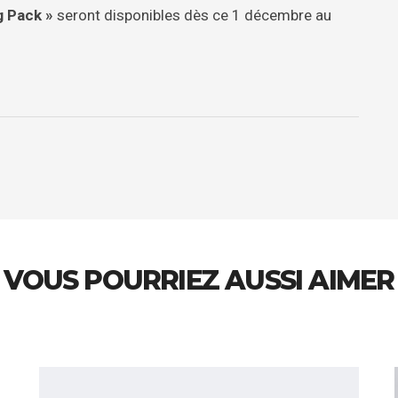
g Pack »
seront disponibles dès ce 1 décembre au
VOUS POURRIEZ AUSSI AIMER