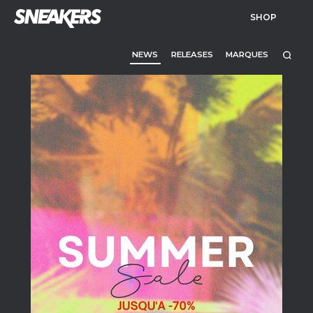
SHOP
NEWS
RELEASES
MARQUES