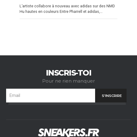
L’artiste collabore à nouveau avec adidas sur des NMD
Hu hautes en couleurs Entre Pharrell et adidas,…
INSCRIS-TOI
Pour ne rien manquer