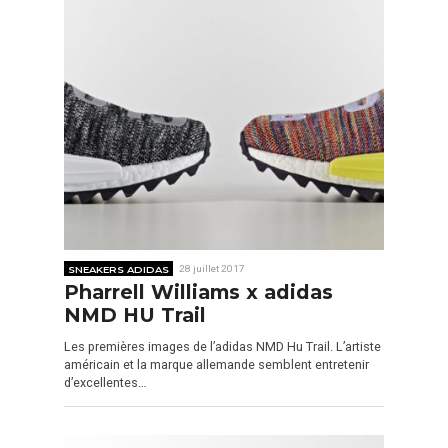
SNEAKERS ADIDAS
28 juillet 2017
Pharrell Williams x adidas
NMD HU Trail
Les premières images de l’adidas NMD Hu Trail. L’artiste
américain et la marque allemande semblent entretenir
d’excellentes…