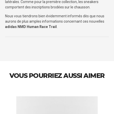
latérales. Comme pour la première collection, les sneakers
comportent des inscriptions brodées sur le chausson.
Nous vous tiendrons bien évidemment informés dès que nous
aurons de plus amples informations concernant ces nouvelles
adidas NMD Human Race Trail
.
VOUS POURRIEZ AUSSI AIMER