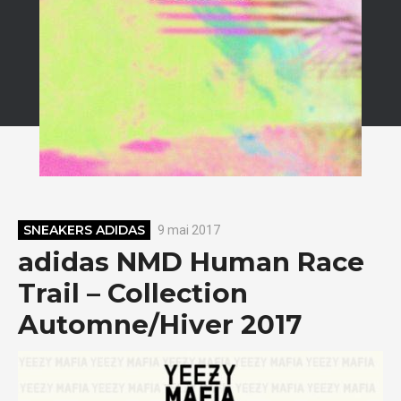
SNEAKERS ADIDAS
9 mai 2017
adidas NMD Human Race
Trail – Collection
Automne/Hiver 2017