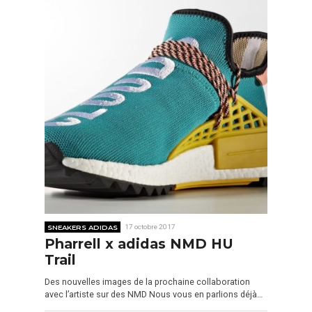
SNEAKERS ADIDAS
17 octobre 2017
Pharrell x adidas NMD HU
Trail
Des nouvelles images de la prochaine collaboration
avec l’artiste sur des NMD Nous vous en parlions déjà…