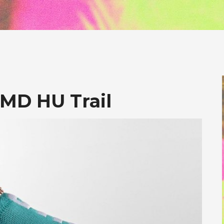
NMD HU Trail