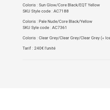
Coloris : Sun Glow/Core Black/EQT Yellow
SKU Style code : AC7188
Coloris : Pale Nude/Core Black/Yellow
SKU Syle code : AC7361
Coloris : Clear Grey/Clear Grey/Clear Grey (« I
Tarif : 240€ l’unité