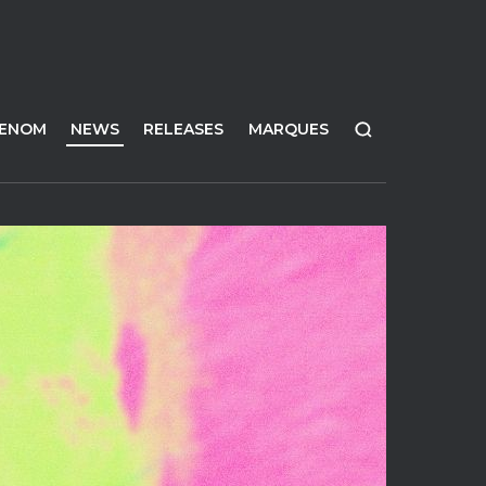
FENOM
NEWS
RELEASES
MARQUES