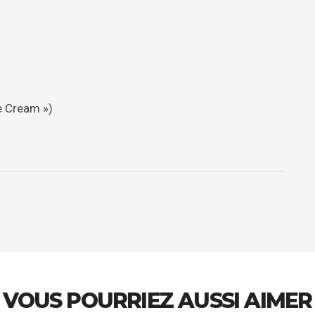
ce Cream »)
VOUS POURRIEZ AUSSI AIMER