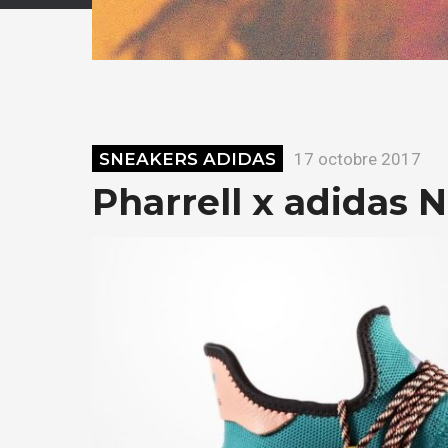
SNEAKERS ADIDAS
17 octobre 2017
Pharrell x adidas 