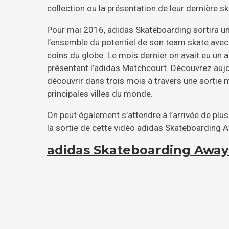
collection ou la présentation de leur dernière s
Pour mai 2016, adidas Skateboarding sortira un 
l’ensemble du potentiel de son team skate avec
coins du globe. Le mois dernier on avait eu un 
présentant l’adidas Matchcourt. Découvrez aujo
découvrir dans trois mois à travers une sortie 
principales villes du monde.
On peut également s’attendre à l’arrivée de plusi
la sortie de cette vidéo adidas Skateboarding 
adidas Skateboarding Away