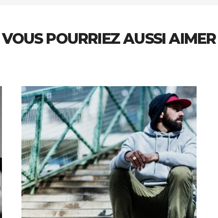
VOUS POURRIEZ AUSSI AIMER