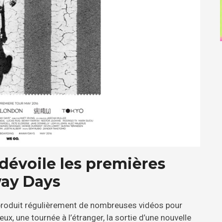
dévoile les premières
way Days
roduit régulièrement de nombreuses vidéos pour
ux, une tournée à l’étranger, la sortie d’une nouvelle