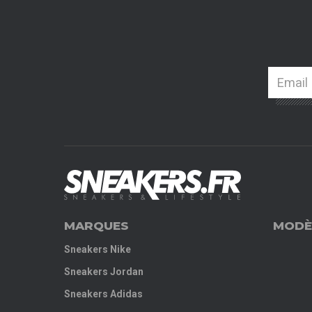
MARQUES
MODÈ
Sneakers Nike
Sneakers Jordan
Sneakers Adidas