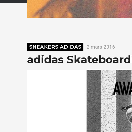
SNEAKERS ADIDAS
2 mars 2016
adidas Skateboar