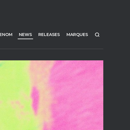
FENOM
NEWS
RELEASES
MARQUES