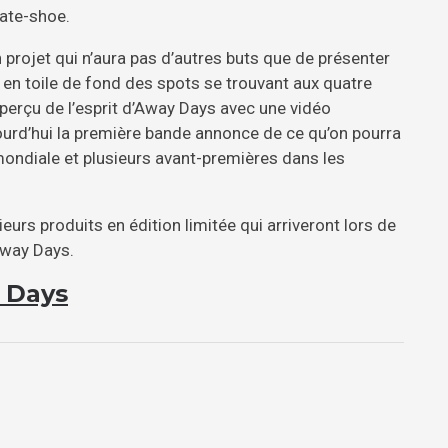
kate-shoe.
projet qui n’aura pas d’autres buts que de présenter
 en toile de fond des spots se trouvant aux quatre
aperçu de l’esprit d’Away Days avec une vidéo
urd’hui la première bande annonce de ce qu’on pourra
mondiale et plusieurs avant-premières dans les
eurs produits en édition limitée qui arriveront lors de
Away Days.
 Days