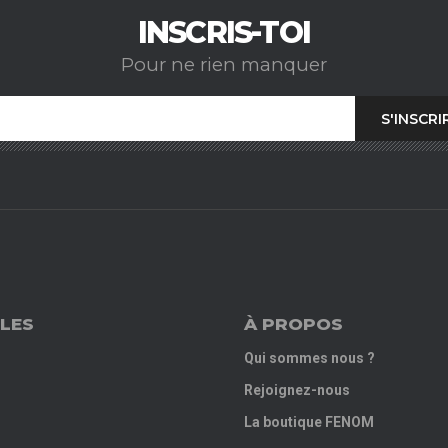
INSCRIS-TOI
Pour ne rien manquer
LES
À PROPOS
Qui sommes nous ?
Rejoignez-nous
La boutique FENOM