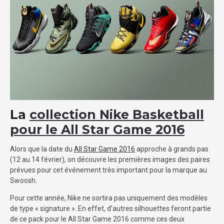
La
collection Nike Basketball
pour le All Star Game 2016
Alors que la date du
All Star Game 2016
approche à grands pas
(12 au 14 février), on découvre les premières images des paires
prévues pour cet événement très important pour la marque au
Swoosh.
Pour cette année, Nike ne sortira pas uniquement des modèles
de type « signature ». En effet, d’autres silhouettes feront partie
de ce pack pour le All Star Game 2016 comme ces deux