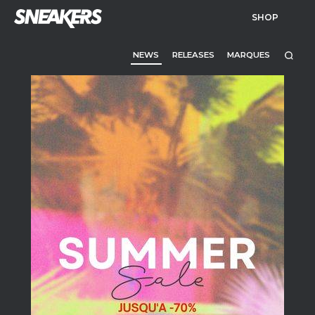
SHOP
NEWS
RELEASES
MARQUES