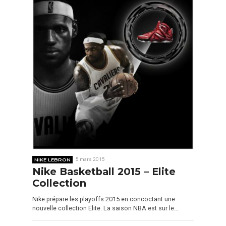
NIKE LEBRON
5 mars 2015
Nike Basketball 2015 – Elite
Collection
Nike prépare les playoffs 2015 en concoctant une
nouvelle collection Elite. La saison NBA est sur le…