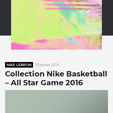
NIKE LEBRON
29 janvier 2016
Collection Nike Basketball
– All Star Game 2016