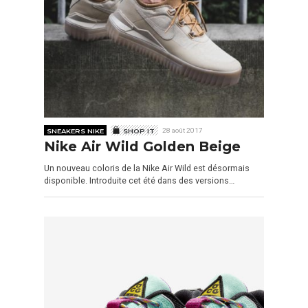
SNEAKERS NIKE
SHOP IT
28 août 2017
Nike Air Wild Golden Beige
Un nouveau coloris de la Nike Air Wild est désormais
disponible. Introduite cet été dans des versions…