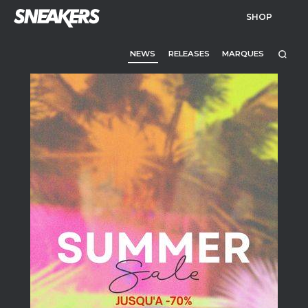
SHOP
NEWS
RELEASES
MARQUES