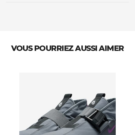
VOUS POURRIEZ AUSSI AIMER