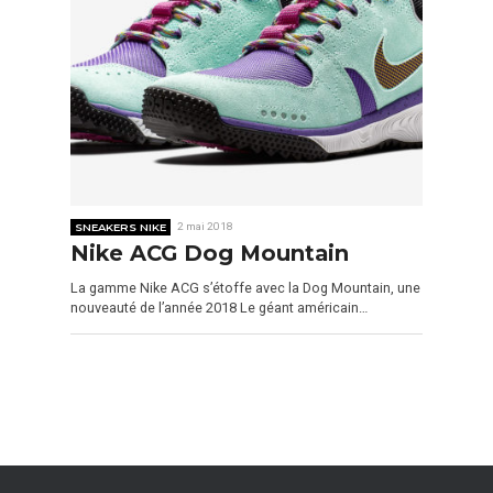
SNEAKERS NIKE
2 mai 2018
Nike ACG Dog Mountain
La gamme Nike ACG s’étoffe avec la Dog Mountain, une
nouveauté de l’année 2018 Le géant américain…