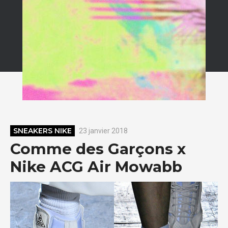
SNEAKERS NIKE
23 janvier 2018
Comme des Garçons x
Nike ACG Air Mowabb