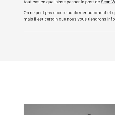
tout cas ce que laisse penser le post de
Sean W
On ne peut pas encore confirmer comment et 
mais il est certain que nous vous tiendrons inf