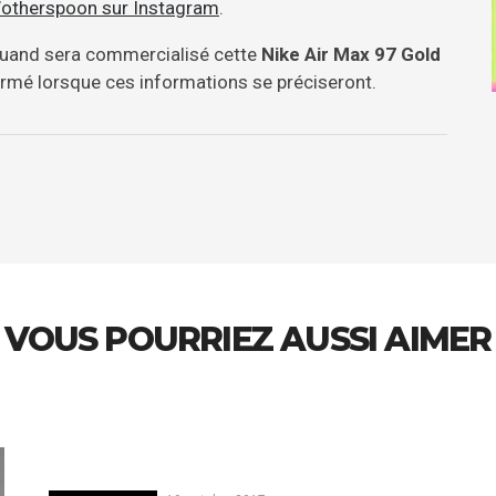
otherspoon sur Instagram
.
quand sera commercialisé cette
Nike Air Max 97 Gold
ormé lorsque ces informations se préciseront.
VOUS POURRIEZ AUSSI AIMER