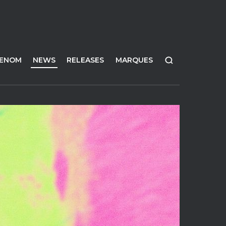
FENOM
NEWS
RELEASES
MARQUES