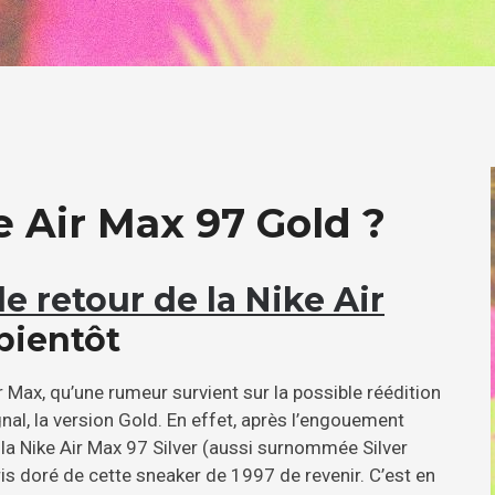
e Air Max 97 Gold ?
le retour de la Nike Air
bientôt
 Max, qu’une rumeur survient sur la possible réédition
nal, la version Gold. En effet, après l’engouement
 la Nike Air Max 97 Silver (aussi surnommée Silver
oris doré de cette sneaker de 1997 de revenir. C’est en