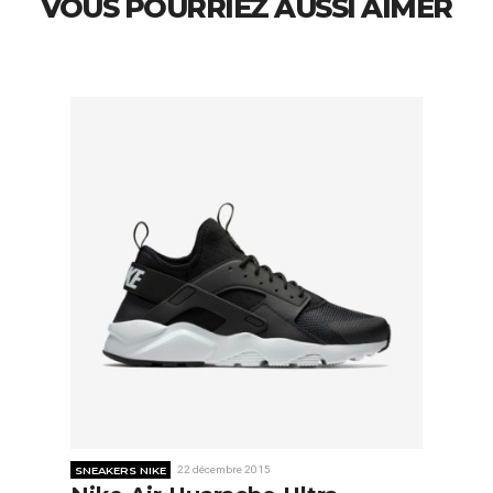
VOUS POURRIEZ AUSSI AIMER
SNEAKERS NIKE
22 décembre 2015