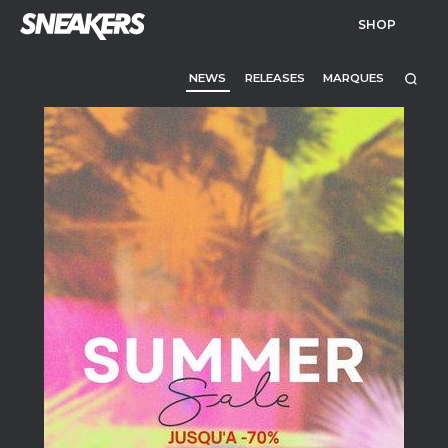
SHOP
NEWS
RELEASES
MARQUES