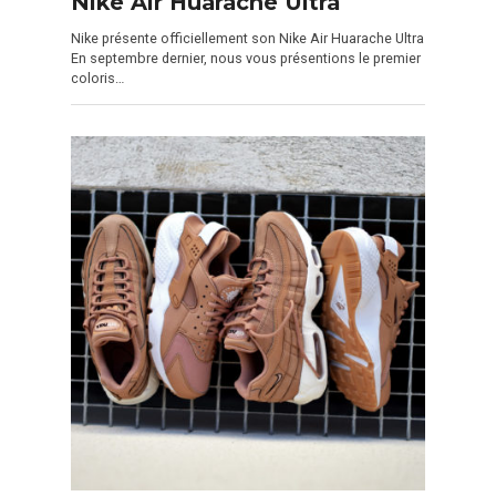
Nike Air Huarache Ultra
Nike présente officiellement son Nike Air Huarache Ultra
En septembre dernier, nous vous présentions le premier
coloris…