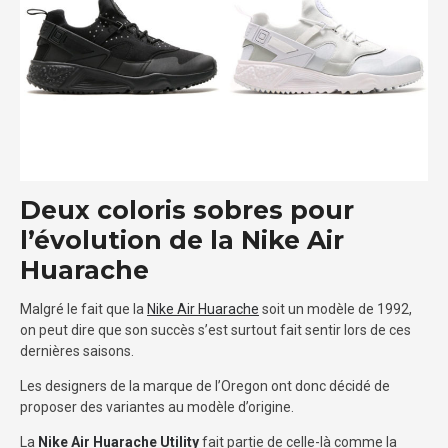
Deux coloris sobres pour
l’évolution de la Nike Air
Huarache
Malgré le fait que la
Nike Air Huarache
soit un modèle de 1992,
on peut dire que son succès s’est surtout fait sentir lors de ces
dernières saisons.
Les designers de la marque de l’Oregon ont donc décidé de
proposer des variantes au modèle d’origine.
La
Nike Air Huarache Utility
fait partie de celle-là comme la