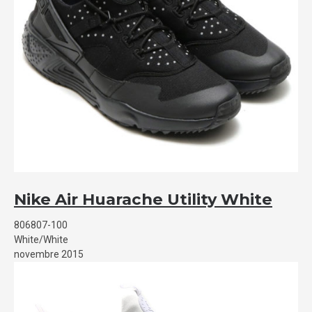
Nike Air Huarache Utility White
806807-100
White/White
novembre 2015