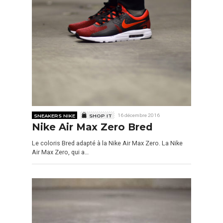
SNEAKERS NIKE
SHOP IT
16 décembre 2016
Nike Air Max Zero Bred
Le coloris Bred adapté à la Nike Air Max Zero. La Nike
Air Max Zero, qui a…