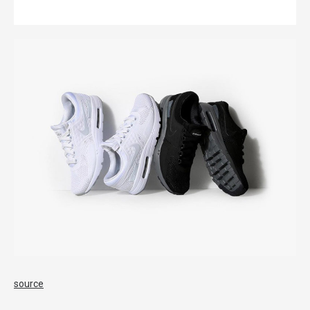
source