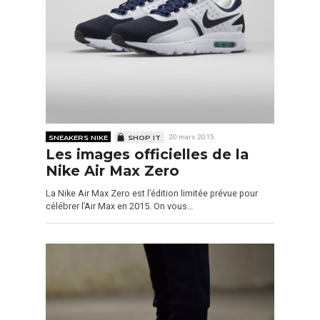
SNEAKERS NIKE
SHOP IT
20 mars 2015
Les images officielles de la
Nike Air Max Zero
La Nike Air Max Zero est l’édition limitée prévue pour
célébrer l’Air Max en 2015. On vous…