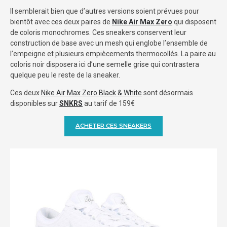
Il semblerait bien que d’autres versions soient prévues pour
bientôt avec ces deux paires de
Nike Air Max Zero
qui disposent
de coloris monochromes. Ces sneakers conservent leur
construction de base avec un mesh qui englobe l’ensemble de
l’empeigne et plusieurs empiècements thermocollés. La paire au
coloris noir disposera ici d’une semelle grise qui contrastera
quelque peu le reste de la sneaker.
Ces deux
Nike Air Max Zero Black & White
sont désormais
disponibles sur
SNKRS
au tarif de 159€
ACHETER CES SNEAKERS