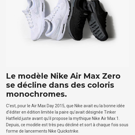
Le modèle Nike Air Max Zero
se décline dans des coloris
monochromes.
C’est, pour le Air Max Day 2015, que Nike avait eu la bonne idée
d’éditer en édition limitée la paire qu’avait désignée Tinker
Hatfield juste avant qu’il propose la mythique Nike Air Max 1.
Depuis, ce modèle est très peu décliné et sort à chaque fois sous
forme de lancements Nike Quickstrike.