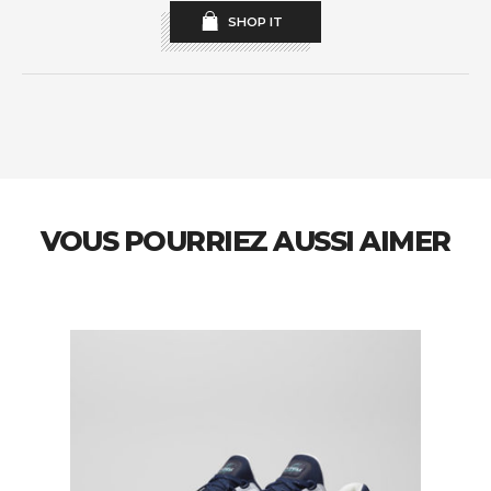
SHOP IT
VOUS POURRIEZ AUSSI AIMER