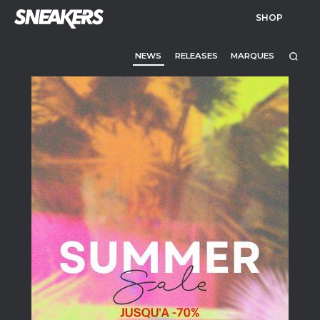
SHOP
NEWS
RELEASES
MARQUES