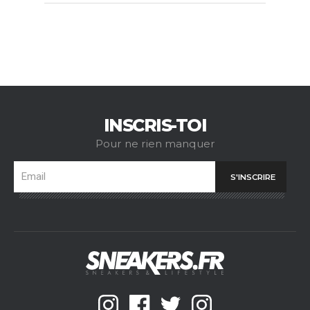
INSCRIS-TOI
Pour ne rien manquer