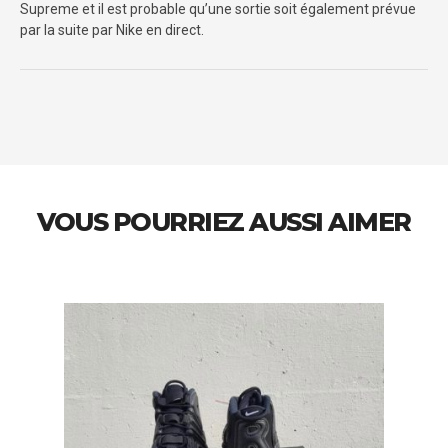
Supreme et il est probable qu’une sortie soit également prévue
par la suite par Nike en direct.
VOUS POURRIEZ AUSSI AIMER