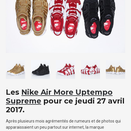
Les
Nike Air More Uptempo
Supreme
pour ce jeudi 27 avril
2017.
Après plusieurs mois agrémentés de rumeurs et de photos qui
apparaissaient un peu partout sur internet, la marque