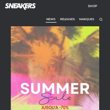
SHOP
NEWS
RELEASES
MARQUES