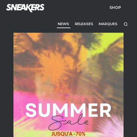
SHOP
NEWS
RELEASES
MARQUES