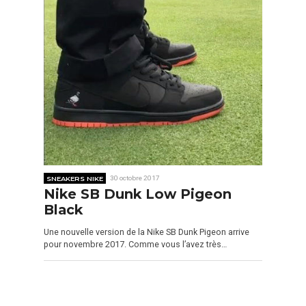
SNEAKERS NIKE
30 octobre 2017
Nike SB Dunk Low Pigeon
Black
Une nouvelle version de la Nike SB Dunk Pigeon arrive
pour novembre 2017. Comme vous l’avez très…