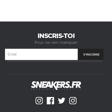
INSCRIS-TOI
Pour ne rien manquer