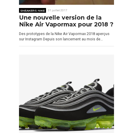
SNEAKERS NIKE
31 juillet 2017
Une nouvelle version de la
Nike Air Vapormax pour 2018 ?
Des prototypes de la Nike Air Vapormax 2018 aperçus
sur Instagram Depuis son lancement au mois de…