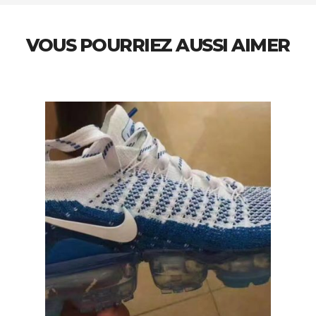
VOUS POURRIEZ AUSSI AIMER