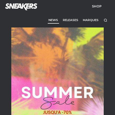
SHOP
NEWS
RELEASES
MARQUES