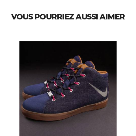
VOUS POURRIEZ AUSSI AIMER