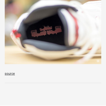
source