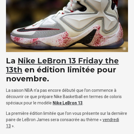
La
Nike LeBron 13 Friday the
13th
en édition limitée pour
novembre.
La saison NBA n’a pas encore débuté que l’on commence à
découvrir ce que prépare Nike Basketball en termes de coloris
spéciaux pour le modèle
Nike LeBron 13
.
La première édition limitée que l’on vous présente sur la dernière
paire de LeBron James sera consacrée au thème «
vendredi
13
».