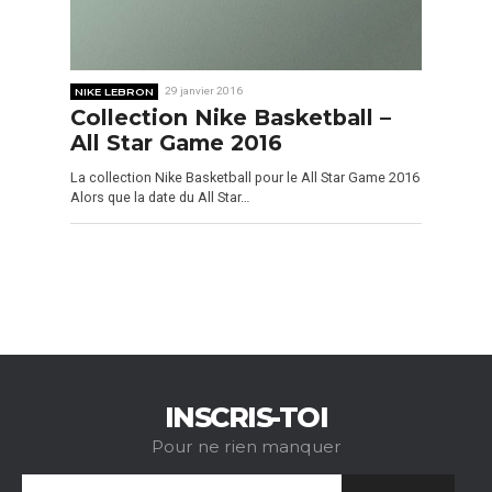
NIKE LEBRON
29 janvier 2016
Collection Nike Basketball –
All Star Game 2016
La collection Nike Basketball pour le All Star Game 2016
Alors que la date du All Star…
INSCRIS-TOI
Pour ne rien manquer