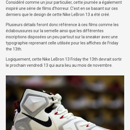
Considéré comme un jour particulier, cette journée a également
inspiré une série de films d’horreur. C’est en se basant sur ces
derniers que le design de cette Nike LeBron 13 a été créé.
Plusieurs détails feront donc référence à ces films comme les
éclaboussures sur la semelle ainsi que les différentes
inscriptions disposées un peu partout sur la sneaker avec une
typographie reprenant celle utilisée pour les affiches de Friday
the 13th.
Logiquement, cette Nike LeBron 13 Friday the 13th devrait sortir
le prochain vendredi 13 qui aura lieu au mois de novembre.