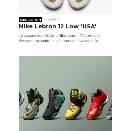
NIKE LEBRON
1 avril 2015
Nike Lebron 12 Low ‘USA’
Le second coloris de la Nike Lebron 12 Low sera
d’inspiration patriotique. La version low-cut de la…