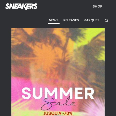
SHOP
NEWS
RELEASES
MARQUES